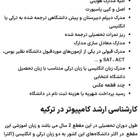
کلیه مدارک هویتی
اصل و کپی پاسپورت
مدرک دیپلم دبیرستان و پیش دانشگاهی ترجمه شده به ترکی یا
انگلیسی
ریز نمرات تحصیلی ترجمه شده
مدارک معادل سازی مدارک
مدرک قبولی در یکی از آزمون‌های موردقبول دانشگاه نظیر یوس،
SAT، ACT و …
مدرک زبان انگلیسی یا زبان ترکی متناسب با زبان تحصیل
دانشگاه انتخابی
چند قطعه عکس
رسید پرداخت شهریه یا هزینه ثبت نام در دانشگاه
کارشناسی ارشد کامپیوتر در ترکیه
طول دوران تحصیلی در این مقطع 2 سال می باشد و زبان آموزشی این
مقطع در اکثر دانشگاه‌های این کشور به دو زبان ترکی و انگلیسی (اکثرا