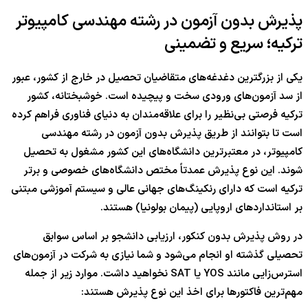
پذیرش بدون آزمون در رشته مهندسی کامپیوتر
ترکیه؛ سریع و تضمینی
یکی از بزرگترین دغدغه‌های متقاضیان تحصیل در خارج از کشور، عبور
از سد آزمون‌های ورودی سخت و پیچیده است. خوشبختانه، کشور
ترکیه فرصتی بی‌نظیر را برای علاقه‌مندان به دنیای فناوری فراهم کرده
است تا بتوانند از طریق پذیرش بدون آزمون در رشته مهندسی
کامپیوتر، در معتبرترین دانشگاه‌های این کشور مشغول به تحصیل
شوند. این نوع پذیرش عمدتاً مختص دانشگاه‌های خصوصی و برتر
ترکیه است که دارای رنکینگ‌های جهانی عالی و سیستم آموزشی مبتنی
بر استانداردهای اروپایی (پیمان بولونیا) هستند.
در روش پذیرش بدون کنکور، ارزیابی دانشجو بر اساس سوابق
تحصیلی گذشته او انجام می‌شود و شما نیازی به شرکت در آزمون‌های
استرس‌زایی مانند YOS یا SAT نخواهید داشت. موارد زیر از جمله
مهم‌ترین فاکتورها برای اخذ این نوع پذیرش هستند: