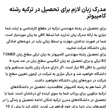
مدرک زبان لازم برای تحصیل در ترکیه رشته
کامپیوتر
برای تحصیل در رشته مهندسی ترکیه در مقطع کارشناسی و ارشد شما
نیازی به ارائه مدرک زبان ندارید اما تسلط کافی به زبان موردنیاز است.
شما در صورت نداشتن مهارت و تسلط زبانی باید در دوره‌های امادگی
زبان دانشگاه شرکت نمایید.
برای تحصیل رشته مهندسی کامپیوتر به زبان ترکی سطح زبان TOMER
B2 ترکی و برای تحصیل به زبان انگلیسی سطح زبان در حد نمره 6
آیلتس یا تافل 80 نیاز است. اگر دارای مدرک زبان باشید مستقیم وارد
دانشگاه خواهید شد و دیگر نیازی به شرکت در آزمون تعیین سطح یا
شرکت در دوره‌های زبان دانشگاه نخواهید داشت.
اگر شما هم به رشته کامپیوتر علاقمندید، تحصیل در دانشگاه‌های
ترکیه سکویی برای پرتاب شما به سوی آینده ای درخشان است. شما با
تحصیل در دانشگاه‌های مدرن ترکیه امکان ادامه تحصیل و زندگی را در
کشورهای برتر دنیا برای خود فراهم می آورید. اپلای لند با بیش از 10