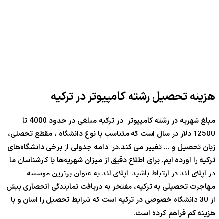
هزینه تحصیل رشته کامپیوتر در ترکیه
مبلغ شهریه در رشته کامپیوتر در ترکیه مبلغی در حدود 4000 تا
12500 دلار در سال است که متناسب با نوع دانشگاه ، مقطع تحصلی،
زبان تحصیل و … تغییر می کند.در ادامه جدولی از برخی دانشگاه‌های
ترکیه را اورده ایم. برای اطلاع دقیق از میزان شهریه‌ها با کارشناسان ما
در اپلای لند در ارتباط باشید. اپلای لند به عنوان برترین موسسه
مهاجرت تحصیلی به ترکیه، مفتخر به دریافت نمایندگی انحصاری بیش
از 30 دانشگاه خصوصی در ترکیه است که شرایط تحصیل را آسان و با
هزینه کم فراهم کرده است.