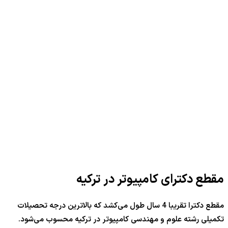
مقطع دکترای کامپیوتر در ترکیه
مقطع دکترا تقریبا 4 سال طول می‌کشد که بالاترین درجه تحصیلات
تکمیلی رشته علوم و مهندسی کامپیوتر در ترکیه محسوب می‌شود.