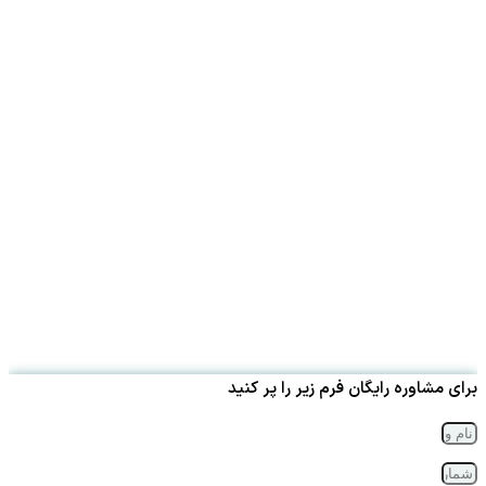
برای مشاوره رایگان فرم زیر را پر کنید