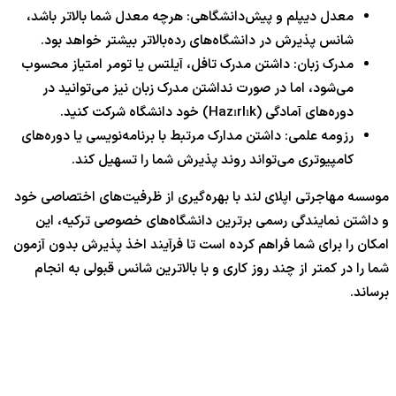
معدل دیپلم و پیش‌دانشگاهی: هرچه معدل شما بالاتر باشد،
شانس پذیرش در دانشگاه‌های رده‌بالاتر بیشتر خواهد بود.
مدرک زبان: داشتن مدرک تافل، آیلتس یا تومر امتیاز محسوب
می‌شود، اما در صورت نداشتن مدرک زبان نیز می‌توانید در
دوره‌های آمادگی (Hazırlık) خود دانشگاه شرکت کنید.
رزومه علمی: داشتن مدارک مرتبط با برنامه‌نویسی یا دوره‌های
کامپیوتری می‌تواند روند پذیرش شما را تسهیل کند.
موسسه مهاجرتی اپلای لند با بهره‌گیری از ظرفیت‌های اختصاصی خود
و داشتن نمایندگی رسمی برترین دانشگاه‌های خصوصی ترکیه، این
امکان را برای شما فراهم کرده است تا فرآیند اخذ پذیرش بدون آزمون
شما را در کمتر از چند روز کاری و با بالاترین شانس قبولی به انجام
برساند.