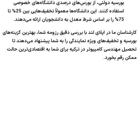
بورسیه دولتی، از بورس‌های درصدی دانشگاه‌های خصوصی
استفاده کنند. این دانشگاه‌ها معمولاً تخفیف‌هایی بین 25% تا
75% را بر اساس شرط معدل به دانشجویان ارائه می‌دهند.
کارشناسان ما در اپلای لند با بررسی دقیق رزومه شما، بهترین گزینه‌های
بورسیه و تخفیف‌های ویژه نمایندگی را به شما پیشنهاد می‌دهند تا
تحصیل مهندسی کامپیوتر در ترکیه برای شما به اقتصادی‌ترین حالت
ممکن رقم بخورد.