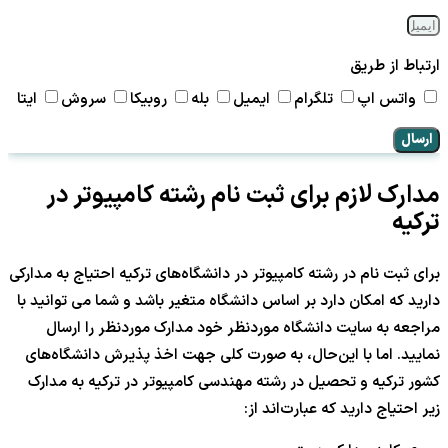
ارتباط از طریق
واتس اپ
تلگرام
ایمیل
بله
روبیکا
سروش
ایتا
ارسال
مدارک لازم برای ثبت نام رشته کامپیوتر در
ترکیه
برای ثبت نام در رشته کامپیوتر در دانشگاه‌های ترکیه احتیاج به مدارکی
دارید که امکان دارد بر اساس دانشگاه متغیر باشد و شما می توانید با
مراجعه به سایت دانشگاه موردنظر خود مدارک موردنظر را ارسال
نمایید. اما با این‌حال، به صورت کلی جهت اخذ پذیرش دانشگاه‌های
کشور ترکیه و تحصیل در رشته مهندسی کامپیوتر در ترکیه به مدارک
زیر احتیاج دارید که عبارت‌اند از: