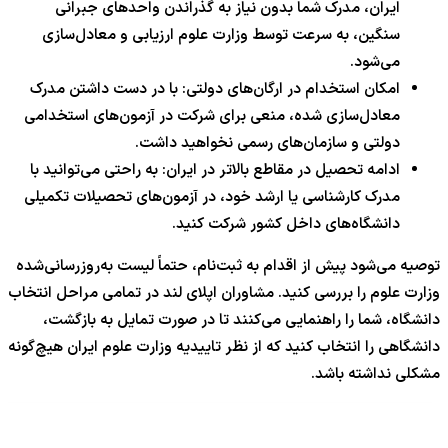
ایران، مدرک شما بدون نیاز به گذراندن واحدهای جبرانی
سنگین، به سرعت توسط وزارت علوم ارزیابی و معادل‌سازی
می‌شود.
امکان استخدام در ارگان‌های دولتی: با در دست داشتن مدرک
معادل‌سازی شده، منعی برای شرکت در آزمون‌های استخدامی
دولتی و سازمان‌های رسمی نخواهید داشت.
ادامه تحصیل در مقاطع بالاتر در ایران: به راحتی می‌توانید با
مدرک کارشناسی یا ارشد خود، در آزمون‌های تحصیلات تکمیلی
دانشگاه‌های داخل کشور شرکت کنید.
توصیه می‌شود پیش از اقدام به ثبت‌نام، حتماً لیست به‌روزرسانی‌شده
وزارت علوم را بررسی کنید. مشاوران اپلای لند در تمامی مراحل انتخاب
دانشگاه، شما را راهنمایی می‌کنند تا در صورت تمایل به بازگشت،
دانشگاهی را انتخاب کنید که از نظر تاییدیه وزارت علوم ایران هیچ‌گونه
مشکلی نداشته باشد.