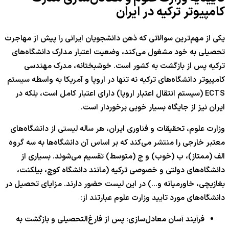
کامپیوتر ترکیه در ایران
یکی از مهم‌ترین سوالاتی که ذهن دانشجویان ایرانی را پیش از مهاجرت
تحصیلی به خود مشغول می‌کند، وضعیت اعتبار مدارک دانشگاه‌های
ترکیه پس از بازگشت به کشور است. خوشبختانه، مدرک مهندسی
کامپیوتر دانشگاه‌های ترکیه نه تنها در اروپا و آمریکا به واسطه سیستم
ECTS (سیستم انتقال اعتبار اروپا) دارای اعتبار کامل است، بلکه در
ایران نیز از جایگاه بسیار خوبی برخوردار است.
وزارت علوم، تحقیقات و فناوری ایران، هر ساله لیستی از دانشگاه‌های
معتبر خارجی را منتشر می‌کند که بر اساس آن دانشگاه‌ها به سه گروه
الف (ممتاز)، ب (خوب) و ج (متوسط) تقسیم می‌شوند. بسیاری از
دانشگاه‌های دولتی و خصوصی ترکیه (مانند دانشگاه کوچ، بیلکنت،
بغازیچی، خاورمیانه و…) در این لیست حضور دارند. مزایای تحصیل در
دانشگاه‌های مورد تایید وزارت علوم عبارتند از:
فرآیند آسان معادل‌سازی: پس از فارغ‌التحصیلی و بازگشت به