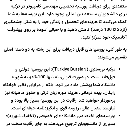
متعددی برای دریافت بورسیه تحصیلی مهندسی کامپیوتر در ترکیه
برای دانشجویان مستعد بین‌المللی وجود دارد. این بورسیه‌ها به شما
کمک می‌کنند تا هزینه‌های تحصیل و زندگی خود را به شکل چشمگیری
(از25 تا 100 درصد) کاهش دهید و با خیالی آسوده بر روی پیشرفت
آکادمیک خود تمرکز کنید.
به طور کلی، بورسیه‌های قابل دریافت برای این رشته به دو دسته اصلی
تقسیم می‌شوند:
ترکیه بورسلاری (Türkiye Bursları): این بورسیه دولتی و
فول‌فاند است. در صورت قبولی، نه تنها 100%هزینه شهریه
دانشگاه شما پوشش داده می‌شود، بلکه از مزایایی نظیر خوابگاه
رایگان، بیمه درمانی، هزینه دوره زبان ترکی و حقوق ماهیانه نیز
برخوردار خواهید شد. رقابت در این بورسیه بسیار بالا بوده و
نیازمند معدل عالی، رزومه قوی و انگیزه‌نامه حرفه‌ای است.
بورسیه‌های اختصاصی دانشگاه‌های خصوصی (تخفیف شهریه):
بسیاری از دانشجویان ترجیح می‌دهند به جای رقابت سخت در