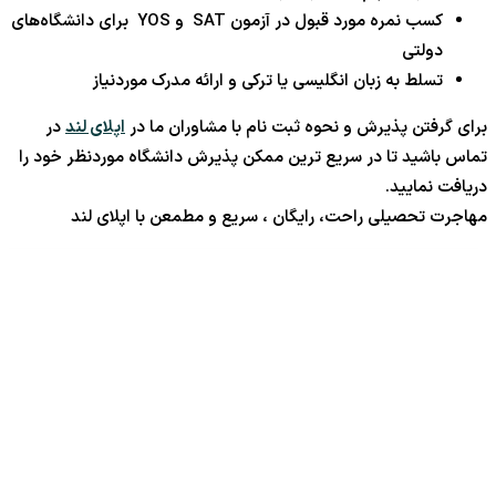
کسب نمره مورد قبول در آزمون SAT و YOS برای دانشگاه‌های
دولتی
تسلط به زبان انگلیسی یا ترکی و ارائه مدرک موردنیاز
برای گرفتن پذیرش و نحوه ثبت نام با مشاوران ما در
اپلای لند
در
تماس باشید تا در سریع ترین ممکن پذیرش دانشگاه موردنظر خود را
دریافت نمایید.
مهاجرت تحصیلی راحت، رایگان ، سریع و مطمعن با اپلای لند