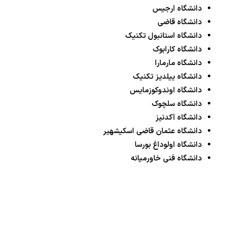
دانشگاه ارجیس
دانشگاه قاضی
دانشگاه استانبول تکنیک
دانشگاه کارابوک
دانشگاه مارمارا
دانشگاه ییلدیز تکنیک
دانشگاه اوندوکوزمایس
دانشگاه سلچوک
دانشگاه آکدنیز
دانشگاه عثمان قاضی اسکیشهیر
دانشگاه اولوداغ بورسا
دانشگاه فنی خاورمیانه