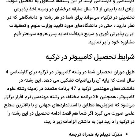
کارشناسی و کارشناسی ارشد در این رشته‌ها مشغول به تحصیل شوید.
اپلای لند با بیش از 10 سال سابقه درخشان در زمینه اخذ پذیرش
تحصیلی در ترکیه، می‌تواند برای شما در هر رشته و دانشگاهی که در
نظر دارید ، حتی در دانشگاه‌های مورد تایید وزارت علوم و تحقیقات
ایران پذیرش فوری و سریع دریافت نماید پس هرچه سریعتر فرم
مشاوره خود را پر نمایید.
شرایط تحصیل کامپیوتر در ترکیه
طول دوران تحصیلی شما در رشته کامپیوتر در ترکیه برای کارشناسی 4
سال است که پایه آن را ریاضیات تشکیل می دهد. این رشته در
دانشکده‌های مهندسی ترکیه با 47 برنامه متعدد در زمینه رشته علوم
کامپیوتر، همچنین 26 برنامه مختلف در رشته مهندسی نرم افزار برگزار
می‌شود که آموزش‌ها مطابق با استانداردهای جهانی و با بالاترین سطح
علمی صورت می گیرد اگر شما هم قصد ادامه تحصیل در این رشته را
در ترکیه را دارید نیاز به داشتن الزامات زیر دارید:
مدرک دیپلم به همراه ترجمه