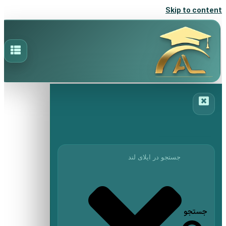
Skip to content
جستجو