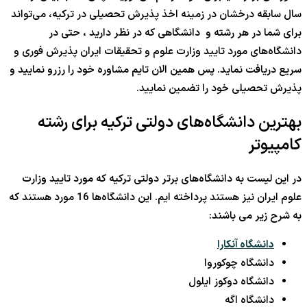
سال سابقه درخشان در زمینه اخذ پذیرش تحصیلی در ترکیه، می‌تواند
برای شما در هر رشته و دانشگاهی که در نظر دارید ، حتی در
دانشگاه‌های مورد تایید وزارت علوم و تحقیقات ایران پذیرش فوری و
سریع دریافت نماید. پس همین الان تایم مشاوره خود را رزرو نمایید و
پذیرش تحصیلی خود را تضمین نمایید.
بهترین دانشگاه‌های دولتی ترکیه برای رشته
کامپیوتر
در این لیست به دانشگاه‌های برتر دولتی ترکیه که مورد تایید وزارت
علوم ایران نیز هستند پرداخته ایم. این دانشگاه‌ها 16 مورد هستند که
به شرح زیر می باشند:
دانشگاه آنکارا
دانشگاه چوکوروا
دانشگاه دوکوز ایلول
دانشگاه اگه