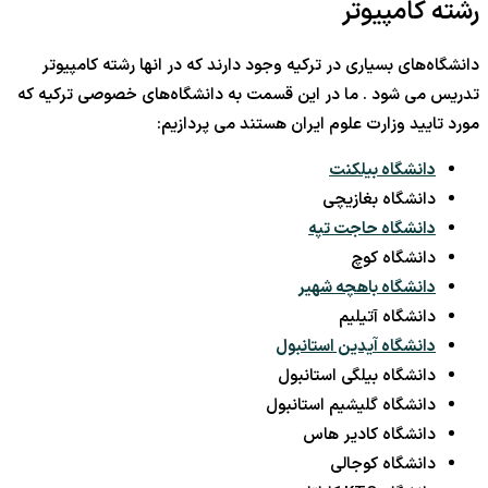
رشته کامپیوتر
دانشگاه‌های بسیاری در ترکیه وجود دارند که در انها رشته کامپیوتر
تدریس می شود . ما در این قسمت به دانشگاه‌های خصوصی ترکیه که
مورد تایید وزارت علوم ایران هستند می پردازیم:
دانشگاه بیلکنت
دانشگاه بغازیچی
دانشگاه حاجت تپه
دانشگاه کوچ
دانشگاه باهچه شهیر
دانشگاه آتیلیم
دانشگاه آیدین استانبول
دانشگاه بیلگی استانبول
دانشگاه گلیشیم استانبول
دانشگاه کادیر هاس
دانشگاه کوجالی