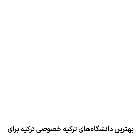
بهترین دانشگاه‌های ترکیه خصوصی ترکیه برای