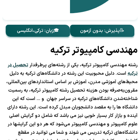
📝پذیرش: بدون آزمون
🎓زبان: ترکی،انگلیسی
مهندسی کامپیوتر ترکیه
رشته مهندسی کامپیوتر ترکیه، یکی از رشته‌های پرطرفدار
تحصیل در
ترکیه
است. دلیل محبوبیت این رشته در دانشگاه‌های ترکیه به دلیل
محیط‌‌های آموزشی مدرن، آموزش بر اساس استانداردهای بین‌المللی،
مقرون‌به‌صرفه بودن هزینه تحصیل رشته کامپیوتر ترکیه، به رسمیت
شناخته‌شدن دانشگاه‌های ترکیه در سراسر جهان و … است که این
دانشگاه ها را به مقصد دانشجویان مبدل کرده است. این رشته دارای
آینده و بازار کار بسیار خوبی نیز می باشد که شامل دو گرایش اصلی
علوم کامپیوتر و مهندسی کامپیوتر می‌شود که هر دو این گرایشها در
دانشگاه‌های ترکیه تدریس می شوند و شما می توانید در مقطع