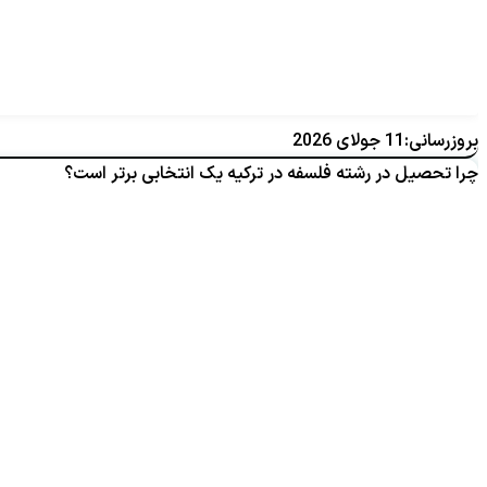
بروزرسانی:11 جولای 2026
چرا تحصیل در رشته فلسفه در ترکیه یک انتخابی برتر است؟