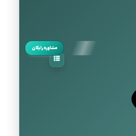
مشاوره رایگان