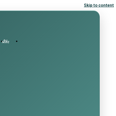
Skip to content
بلاگ