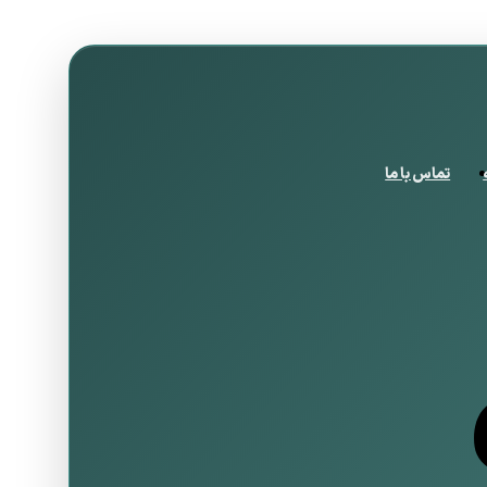
تماس با ما