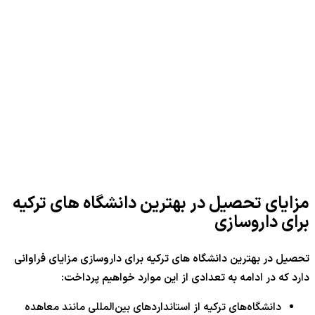
مزایای تحصیل در بهترین دانشگاه های ترکیه
برای داروسازی
تحصیل در بهترین دانشگاه های ترکیه برای داروسازی مزایای فراوانی
دارد که در ادامه به تعدادی از این موارد خواهیم پرداخت:
دانشگاه‌های ترکیه از استانداردهای بین‌المللی مانند معاهده