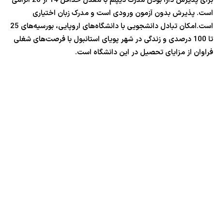
برای پذیرش دارا بودن مدرک دیپلم با معدل حداقل 14 از 20 الزامی
است. پذیرش بدون آزمون ورودی است و مدرک زبان اختیاری
است.امکان تبادل دانشجویی با دانشگاه‌های اروپایی، بورسیه‌های 25
تا 100 درصدی و زندگی در شهر پویای استانبول با فرصت‌های شغلی
فراوان از مزایای تحصیل در این دانشگاه است.