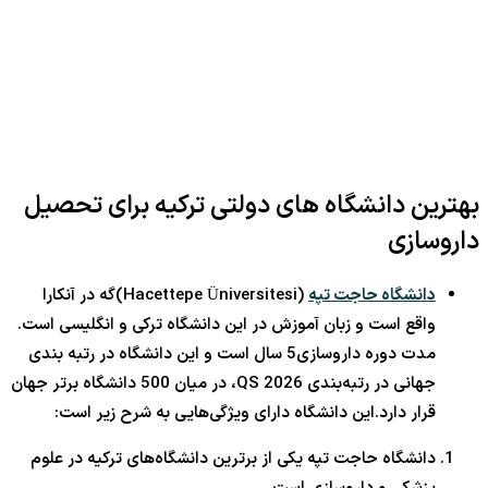
بهترین دانشگاه های دولتی ترکیه برای تحصیل
داروسازی
دانشگاه حاجت تپه
(Hacettepe Üniversitesi)گه در آنکارا
واقع است و زبان آموزش در این دانشگاه ترکی و انگلیسی است.
مدت دوره داروسازی5 سال است و این دانشگاه در رتبه بندی
جهانی در رتبه‌بندی QS 2026، در میان 500 دانشگاه برتر جهان
قرار دارد.این دانشگاه دارای ویژگی‌هایی به شرح زیر است:
دانشگاه حاجت تپه یکی از برترین دانشگاه‌های ترکیه در علوم