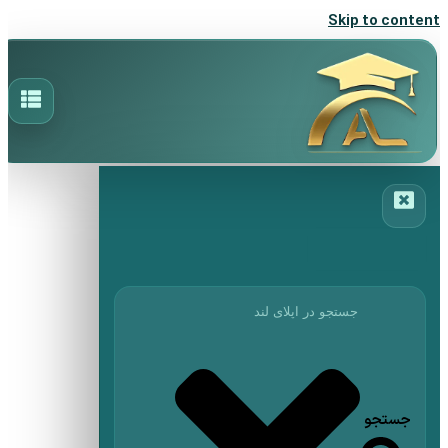
Skip to content
جستجو