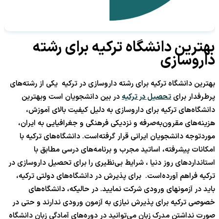
بهترین دانشگاه ترکیه برای رشته
داروسازی
بهترین دانشگاه ترکیه برای رشته داروسازی در ترکیه یکی از رشته‌های
پرطرفدار برای
تحصیل در ترکیه
در بین دانشجویان است وبهترین
دانشگاه‌های ترکیه برای داروسازی به دلیل کیفیت بالای آموزش،
هزینه‌های مقرون‌به‌صرفه و نزدیکی فرهنگی و جغرافیایی به ایران،
موردتوجه دانشجویان ایرانی قرار گرفته‌است. دانشگاه‌های ترکیه با
امکانات پیشرفته، اساتید مجرب و برنامه‌های درسی مطابق با
استانداردهای روز دنیا ، شرایط بی‌نظیری را برای تحصیل داروسازی در
ترکیه فراهم آورده‌است. برای پذیرش در دانشگاه‌های دولتی ترکیه،
باید در آزمونهای ورودی شرکت نمایید. در حالیکه، دانشگاه‌های
خصوصی ترکیه برای پذیرش نیازی به آزمون ورودی ندارند و حتی در
صورت نداشتن مدرک زبان می‌توانید در دوره‌های آمادگی زبان دانشگاه