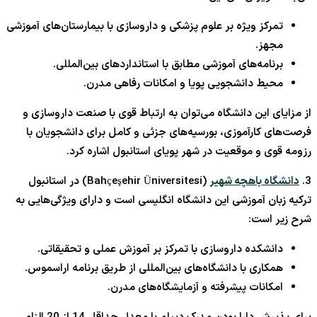
تمرکز ویژه بر علوم پزشکی و داروسازی با بیمارستان‌های آموزشی
مجهز.
برنامه‌های آموزشی مطابق با استانداردهای بین‌المللی.
محیط دانشجویی پویا و امکانات رفاهی مدرن.
از مزایای این دانشگاه می‌توان به ارتباط قوی با صنعت داروسازی و
فرصت‌های کارآموزی، بورسیه‌های جزئی و کامل برای دانشجویان با
رزومه قوی و موقعیت در شهر پویای استانبول اشاره کرد.
3.
دانشگاه باهچه شهیر
(Bahçeşehir Üniversitesi) در استانبول
ترکیه زبان آموزشی این دانشگاه انگلیسی است و دارای ویژگی‌هایی به
شرح زیر است:
دانشکده داروسازی با تمرکز بر آموزش عملی و تحقیقاتی.
همکاری با دانشگاه‌های بین‌المللی از طریق برنامه اراسموس.
امکانات پیشرفته و آزمایشگاه‌های مدرن.