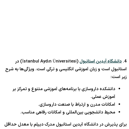
4.
دانشگاه آیدین استانبول
(İstanbul Aydın Üniversitesi) در
استانبول است و زبان آموزشی انگلیسی و ترکی است. ویژگی‌ها به شرح
زیر است:
دانشکده داروسازی با برنامه‌های آموزشی متنوع و تمرکز بر
آموزش عملی.
امکانات مدرن و ارتباط با صنعت داروسازی.
محیط دانشجویی بین‌المللی و امکانات رفاهی مناسب.
برای پذیرش در دانشگاه آیدین استانبول مدرک دیپلم با معدل حداقل