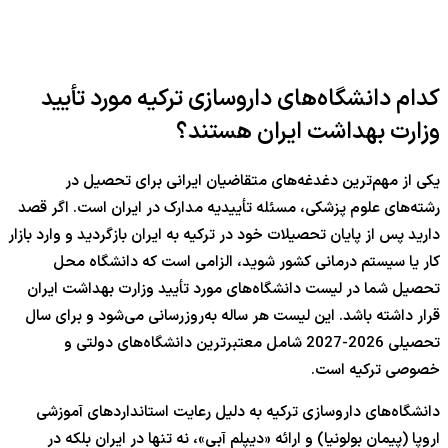
کدام دانشگاه‌های داروسازی ترکیه مورد تأیید
وزارت بهداشت ایران هستند؟
یکی از مهم‌ترین دغدغه‌های متقاضیان ایرانی برای تحصیل در
رشته‌های علوم پزشکی، مسئله تأییدیه مدارک در ایران است. اگر قصد
دارید پس از پایان تحصیلات خود در ترکیه به ایران بازگردید و وارد بازار
کار یا سیستم درمانی کشور شوید، الزامی است که دانشگاه محل
تحصیل شما در لیست دانشگاه‌های مورد تأیید وزارت بهداشت ایران
قرار داشته باشد. این لیست هر ساله به‌روزرسانی می‌شود و برای سال
تحصیلی 2026-2027 شامل معتبرترین دانشگاه‌های دولتی و
خصوصی ترکیه است.
دانشگاه‌های داروسازی ترکیه به دلیل رعایت استانداردهای آموزشی
اروپا (پیمان بولونیا) و ارائه «دیپلم آبی»، نه تنها در ایران بلکه در