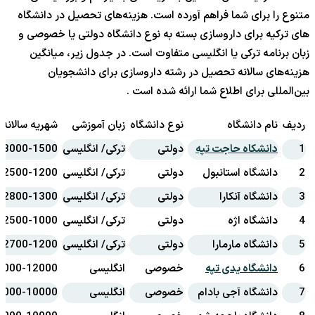
متنوع را برای شما فراهم آورده است. هزینه‌های تحصیل در دانشگاه
های ترکیه برای داروسازی بسته به نوع دانشگاه دولتی یا خصوصی و
زبان برنامه ترکی یا انگلیسی متفاوت است. در جدول زیر، میانگین
هزینه‌های سالانه تحصیل در رشته داروسازی برای دانشجویان
بین‌المللی برای اطلاع شما ارائه شده است .
ردیف
نام دانشگاه
نوع دانشگاه
زبان آموزشی
شهریه سالانه (
1
دانشکاه حاجت تپه
دولتی
ترکی/ انگلیسی
3000-1500
2
دانشگاه استانبول
دولتی
ترکی/ انگلیسی
2500-1200
3
دانشگاه آنکارا
دولتی
ترکی/ انگلیسی
2800-1300
4
دانشگاه اژه
دولتی
ترکی/ انگلیسی
2500-1000
5
دانشگاه مارمارا
دولتی
ترکی/ انگلیسی
2700-1200
6
دانشگاه یدی تپه
خصوصی
انگلیسی
8000-12000
7
دانشگاه آجی بادام
خصوصی
انگلیسی
5000-10000