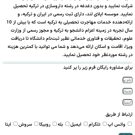
شرکت نمایید و بدون دغدغه در رشته داروسازی در ترکیه تحصیل
نمایید. موسسه اپلای لند، دارای ثبت رسمی در ایران و ترکیه، و
ارائه‌دهنده خدمات مهاجرت تحصیلی به ترکیه است که با بیش از 10
سال تجربه در زمینه اعزام دانشجو به ترکیه و مجوز رسمی از وزارت
علوم، تحقیقات و فناوری خدماتی نظیر ثبت‌نام دانشگاه تا دریافت
ویزا، اقامت و اسکان ارائه می‌دهد و شما می توانید با کمترین هزینه
در رشته موردنظر خود تحصیل نمایید.
برای مشاوره رایگان فرم زیر را پر کنید
ارتباط از طریق
واتس اپ
تلگرام
ایمیل
بله
روبیکا
سروش
ایتا