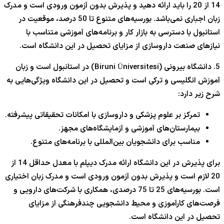
14 از 20 را باید ارائه دهید و پذیرش بدون آزمون ورودی است و مدرک
زبان اجباری نمی‌باشد. بورسیه‌های متنوع تا 50 درصد، موقعیت در
استانبول با دسترسی به بازار کار و برنامه‌های آموزشی متناسب با
نیازهای صنعت داروسازی از مزایای تحصیل در این دانشگاه است.
5. دانشگاه بیرونی (Biruni Üniversitesi) در استانبول است و زبان
آموزش انگلیسی و ترکی است و تحصیل در این دانشگاه ویژگی‌هایی به
شرح زیر دارد:
تمرکز بر علوم پزشکی و داروسازی با امکانات تحقیقاتی پیشرفته.
بیمارستان‌های آموزشی و آزمایشگاه‌های مجهز.
مناسب برای دانشجویان بین‌المللی با برنامه‌های متنوع.
برای پذیرش در این دانشگاه ارائه مدرک دیپلم با معدل حداقل 14 از
20 لازم است و پذیرش بدون آزمون ورودی است و مدرک زبان اختیاری
است. بورسیه‌های 25 تا 75 درصدی، همکاری با شرکت‌های دارویی و
فرصت‌های کارآموزی و محیط دانشجویی چندفرهنگی از مزایای
تحصیل در این دانشگاه است.