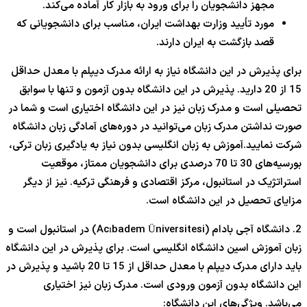
مجهز دانشجویان را برای ورود به بازار کار آماده می‌کند.
مورد تأیید وزارت بهداشت ایران، مناسب برای دانشجویانی که
قصد بازگشت به ایران دارند.
برای پذیرش در این دانشگاه نیاز به ارائه مدرک دیپلم با معدل حداقل
15 از 20 دارید. پذیرش در این دانشگاه بدون آزمون و تنها با سوابق
تحصیلی است و مدرک زبان نیز در این دانشگاه اختیاری است و شما در
صورت نداشتن مدرک زبان می‌توانید در دوره‌های آمادگی زبان دانشگاه
شرکت نمایید.آموزش به زبان انگلیسی بدون نیاز به یادگیری زبان ترکی،
بورسیه‌های 30 تا 70 درصدی برای دانشجویان ممتاز، موقعیت
استراتژیک در استانبول، مرکز اقتصادی و فرهنگی ترکیه. نیز از دیگر
مزایای تحصیل در این دانشگاه است.
2. دانشگاه آجی بادام (Acıbadem Üniversitesi) در استانبول است و
زبان آموزش اسین دانشگاه انگلیسی است. برای پذیرش در این دانشگاه
باید دارای مدرک دیپلم با معدل حداقل از 15 تا 20 باشید و پذیرش در
این دانشگاه بدون آزمون ورودی است. مدرک زبان نیز اختیاری
می‌باشد. ویژگی‌های این دانشگاه: