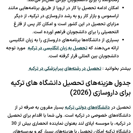
رفت‌وآمد را برای دانشجویان ایرانی آسان‌تر می‌کند.
امکان ادامه تحصیل یا کار در اروپا از طریق برنامه‌هایی مانند
اراسموس و بازار کار رو به رشد داروسازی در ترکیه، از دیگر
مزایای تحصیل در این کشور است و امکان کار پس از فارغ
التحصیلی را برای دانشجویان فراهم آورده است.
بسیاری از دانشگاه‌ها برنامه‌های داروسازی را به زبان انگلیسی
ارائه می‌دهند که
تحصیل به زبان انگلیسی در ترکیه
مورد توجه
دانشجویان بین المللی قرار گرفته است.
بیشتر بخوانید :
تحصیل در رشته‌های پیراپزشکی در ترکیه
جدول هزینه‌های تحصیل دانشگاه های ترکیه
برای داروسازی (2026)
تحصیل در
دانشگاه‌های دولتی ترکیه
بسیار مقرون به صرفه تر از
دانشگاه‌های خصوصی در ترکیه است. ولی شما با اقدام برای تحصیل
در ترکیه، با موسسه اپلای لند بعنوان نماینده انحصاری بیش از 30
دانشگاه ترکیه امکان تحصیل با هزینه‌های بسیار کم و بورسیه‌های