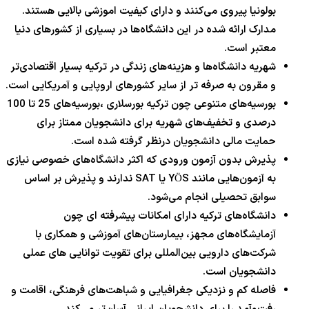
بولونیا پیروی می‌کنند و دارای کیفیت اموزشی بالایی هستند.
مدارک ارائه شده در این دانشگاه‌ها در بسیاری از کشورهای دنیا
معتبر است.
شهریه دانشگاه‌ها و هزینه‌های زندگی در ترکیه بسیار اقتصادی‌تر
و مقرون به صرفه تر از سایر کشورهای اروپایی و آمریکایی است.
بورسیه‌های متنوعی چون ترکیه بورسلاری ،بورسیه‌های 25 تا 100
درصدی و تخفیف‌های شهریه برای دانشجویان ممتاز برای
حمایت مالی دانشجویان درنظر گرفته شده است.
پذیرش بدون آزمون ورودی که اکثر دانشگاه‌های خصوصی نیازی
به آزمون‌هایی مانند YÖS یا SAT ندارند و پذیرش بر اساس
سوابق تحصیلی انجام می‌شود.
دانشگاه‌های ترکیه دارای امکانات پیشرفته ای چون
آزمایشگاه‌های مجهز، بیمارستان‌های آموزشی و همکاری با
شرکت‌های دارویی بین‌المللی برای تقویت توانایی های عملی
دانشجویان است.
فاصله کم و نزدیکی جغرافیایی و شباهت‌های فرهنگی، اقامت و