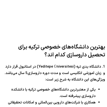
بهترین دانشگاه‌های خصوصی ترکیه برای
تحصیل داروسازی کدام اند؟
1. دانشگاه یدی تپه (Yeditepe Üniversitesi) در استانبول قرار دارد
و زبان آموزشی انگلیسی است و مدت دوره داروسازی5 سال می‌باشد.
ویژگی‌های این دانشگاه به شرح زیر است:
یکی از معتبرترین دانشگاه‌های خصوصی ترکیه با دانشکده
داروسازی پیشرفته است.
همکاری با شرکت‌های دارویی بین‌المللی و امکانات تحقیقاتی