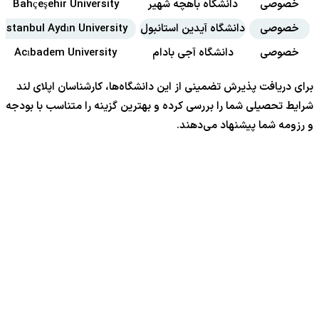
خصوصی
دانشگاه باهچه شهیر
Bahçeşehir University
خصوصی
دانشگاه آیدین استانبول
Istanbul Aydın University
خصوصی
دانشگاه آجی بادام
Acıbadem University
برای دریافت پذیرش تضمینی از این دانشگاه‌ها، کارشناسان اپلای لند
شرایط تحصیلی شما را بررسی کرده و بهترین گزینه را متناسب با بودجه
و رزومه شما پیشنهاد می‌دهند.