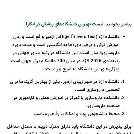
بیشتر بخوانید:
لیست بهترین دانشگاه‌های پزشکی در آنکارا
دانشگاه اژه (Ege Üniversitesi)در ازمیر واقع است و زبان
آموزش ترکی و برخی دوره‌ها به انگلیسی است و مدت دوره
داروسازی5 سال است. این دانشگاه در رتبه بندی جهانی در
رتبه‌بندی QS 2026، در میان 700 دانشگاه برتر جهان است.
ویژگی‌های این دانشگاه به شرح زیر است:
دانشگاه اژه در شهر زیبای ازمیر، یکی از بهترین گزینه‌ها برای
تحصیل داروسازی است.
دانشکده داروسازی با تمرکز بر آموزش عملی و کارآموزی در
صنعت داروسازی.
محیط دانشجویی پویا و امکانات رفاهی مناسب
برای پذیرش در این دانشگاه باید دارای مدرک دیپلم با معدل حداقل