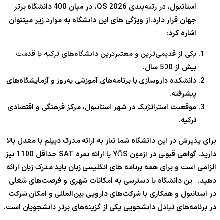
استانبول، در رتبه‌بندی QS 2026، در میان 400 دانشگاه برتر
جهان قرار دارد.از ویژگی های این دانشگاه به موارد زیر میتنوان
اشاره کرد:
یکی از قدیمی‌ترین و معتبرترین دانشگاه‌های ترکیه با قدمت
بیش از 500 سال.
دانشکده داروسازی با برنامه‌های آموزشی به‌روز و آزمایشگاه‌های
پیشرفته.
موقعیت استراتژیک در شهر استانبول، مرکز فرهنگی و اقتصادی
ترکیه.
برای پذیرش در این دانشگاه شما نیاز به ارائه مدرک دیپلم با معدل بالا
دارید. گواهی قبولی در آزمون YÖS یا ارائه نمره SAT حداقل 1100 نیز
الزامی است و برای همه برنامه های انگلیسی زبان باید مدرک زبان ارائه
دهید. این دانشگاه با دسترسی به امکانات شهری و فرصت‌های شغلی
در استانبول و همکاری با شرکت‌های دارویی بین‌المللی و امکان شرکت
در برنامه‌های تبادل دانشجویی یکی از گزینه‌های برتر دانشجویان است.