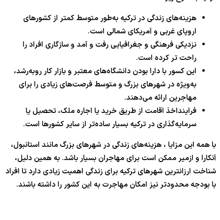
هزینه‌های زندگی در ترکیه به‌طور متوسط کمتر از کشورهای
اروپای غربی و آمریکای شمالی است.
نزدیکی فرهنگی و جغرافیایی رفت و آمد و سازگاری افراد را
راحت تر کرده است.
این کسور با دارا بودن دانشگاه‌های معتبر و بازار کار روبه‌رشد،
به‌ویژه در شهرهای بزرگ و متوسط فرصت‌های زیادی را برای
مهاجرین ارائه می‌دهند.
فراینداخذ اقامت از طریق خرید یا اجاره ملک، تحصیل یا
سرمایه‌گذاری در ترکیه بسیار ساده‌تر از سایر کشورها است.
با همه این مزایا ، هزینه‌های زندگی در شهرهای بزرگ مانند استانبول،
آنکارا و ازمیر ممکن است برای مهاجران بسیار باشد. به همین دلیل،
شناخت ارزانترین شهرهای ترکیه برای زندگی اهمیت زیادی دارد تا افراد
با بودجه محدودتر نیز امکان مهاجرت به این کشور را داشته باشند.