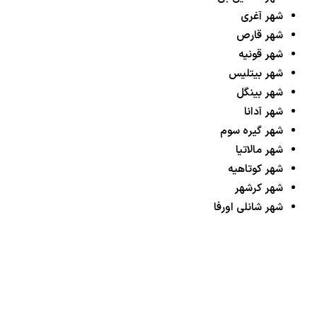
شهر آغری
شهر قارص
شهر قونیه
شهر بیتلیس
شهر بینگل
شهر آدانا
شهر گیره سوم
شهر مالاتیا
شهر کوتاهیه
شهر کرشهر
شهر شانلی اورفا