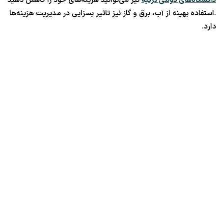
دانشگاه‌های دولتی ترکیه
نیز می‌توانید هزینه‌های خود را کاهش دهید
.استفاده بهینه از آب، برق و گاز نیز تاثیر بسزایی در مدیریت هزینه‌ها
دارد.