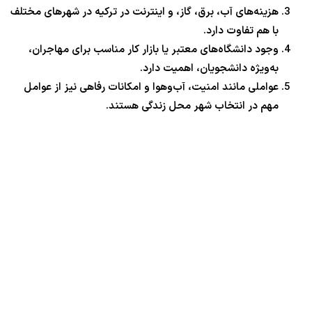
هزینه‌های آب، برق، گاز، و اینترنت در ترکیه در شهرهای مختلف
با هم تفاوت دارد.
وجود دانشگاه‌های معتبر یا بازار کار مناسب برای مهاجران،
به‌ویژه دانشجویان، اهمیت دارد.
عواملی مانند امنیت، آب‌وهوا و امکانات رفاهی نیز از عوامل
مهم در انتخاب شهر محل زندگی هستند.