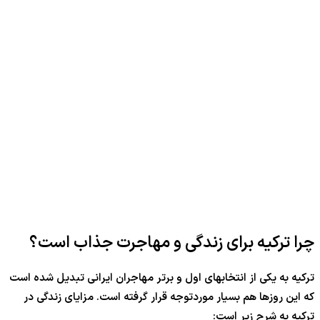
چرا ترکیه برای زندگی و مهاجرت جذاب است؟
ترکیه به یکی از انتخابهای اول و برتر مهاجران ایرانی تبدیل شده است
که این روزها هم بسیار موردتوجه قرار گرفته است. مزایای زندگی در
ترکیه به شرح زیر است: