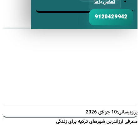
تماس با ما
9120429942
بروزرسانی:10 جولای 2026
معرفی ارزانترین شهرهای ترکیه برای زندگی