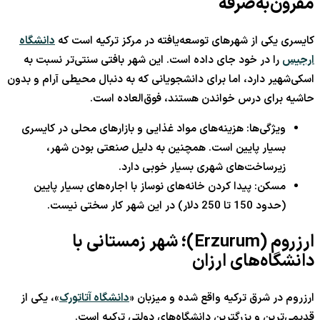
مقرون‌به‌صرفه
کایسری یکی از شهرهای توسعه‌یافته در مرکز ترکیه است که
دانشگاه
ارجیس
را در خود جای داده است. این شهر بافتی سنتی‌تر نسبت به
اسکی‌شهیر دارد، اما برای دانشجویانی که به دنبال محیطی آرام و بدون
حاشیه برای درس خواندن هستند، فوق‌العاده است.
ویژگی‌ها: هزینه‌های مواد غذایی و بازارهای محلی در کایسری
بسیار پایین است. همچنین به دلیل صنعتی بودن شهر،
زیرساخت‌های شهری بسیار خوبی دارد.
مسکن: پیدا کردن خانه‌های نوساز با اجاره‌های بسیار پایین
(حدود 150 تا 250 دلار) در این شهر کار سختی نیست.
ارزروم (Erzurum)؛ شهر زمستانی با
دانشگاه‌های ارزان
ارزروم در شرق ترکیه واقع شده و میزبان «
دانشگاه آتاتورک
»، یکی از
قدیمی‌ترین و بزرگترین دانشگاه‌های دولتی ترکیه است.