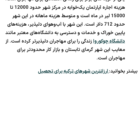
هزینه اجاره آپارتمان یک‌خوابه در مرکز شهر حدود 12000 تا
15000 لیر در ماه است و متوسط هزینه ماهانه در این شهر
حدود 712 دلار است. این شهر با آب‌وهوای دلپذیر، هزینه‌های
پایین خوراک و خدمات و دسترسی به دانشگاه‌های معتبر مانند
دانشگاه چوکوروا
زندگی را برای مهاجران دلپذیرتر کرده است. از
معایب این شهر گرمای تابستان و بازار کار محدودتر برای
مهاجران است.
بیشتر بخوانید:
ارزانترین شهرهای ترکیه برای تحصیل