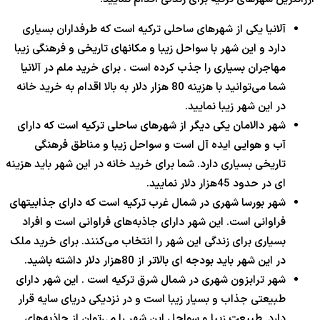
آلانیا یکی از شهرهای ساحلی ترکیه است که طرفداران بسیاری
دارد و این شهر با سواحل زیبا و مکانهای تاریخی و فرهنگی زیبا
مهاجران بسیاری را جذب کرده است . برای خرید ملم در آلانیا
شما می‌توانید با هزینه 80 هزار دلار به بالا اقدام به خرید خانه
در این شهر زیبا نمایید.
شهر دالامان یکی دیگر از شهرهای ساحلی ترکیه است که دارای
آب و هوایی ایده ‌آل است و سواحل زیبا و مناطق فرهنگی
تاریخی بسیاری دارد. شما برای خرید خانه در این شهر باید هزینه
ای در حدود 45هزار دلار نمایید.
شهر بورسا شهری در شمال غرب ترکیه است که دارای جذابیتهای
فراوانی است. این شهر دارای جاذبه‌های فراوانی است و افراد
بسیاری برای زندگی این شهر را انتخاب می‌کنند. برای خرید ملک
در این شهر باید بودجه ای بالاتر از 80هزار دلار داشته باشید.
شهر ترابزون شهری در شمال شرق ترکیه است . این شهر دارای
طبیعتی جذاب و بسیار زیبا است و در نزدیکی دریای سایه قرار
دارد. طبیعت زیبا و سواحل این شهر را می‌توان از جاذبه‌های