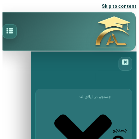
Skip to content
جستجو