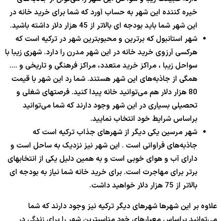
خیره کننده این شهر به حساب آورد که شما برای خرید خانه در
این شهر شما باید بودجه ای بالاتر از 45 هزار دلار داشته باشید.
شهر استانبول که برترین و محبوبترین شهر در ترکیه است که
هرکسی آرزوی خرید خانه در این شهر مدرن را دارد. شهری زیبا با
سواحل زیبا ، مراکز خرید متعدد، مراکز فرهنگی و تاریخی و ….
همگی از جاذبه‌های این شهر هستند. شما رد این شهر با قیمت
80 هزار دلار هم می‌توانید خانه پیدا کنید. فرصتهای شغلی و
تحصیلی بسیاری در این شهر وجود دارند که شما می‌توانید
براساس شرایط خود انتخاب نمایید.
شهر مرسین یکی دیگر از شهرهای جذاب ترکیه است که
جاذبه‌های فراوانی است . این شهر نیز نزدیک به ساحل است و
دارای آب و هوای خوبی است و به همین دلیل یکی از انتخابهای
برتر برای مهاجرت است. برای خرید خانه شما نیاز به بودجه ای
بالاتر از 75 هزار دلار خواهید داشت.
علاوه بر این شهرها شهرهای دیگر ترکیه نیز وجود دارند که شما
می‌توانید براساس معیارهای خود مناسبترین شهر را برای زندگی در