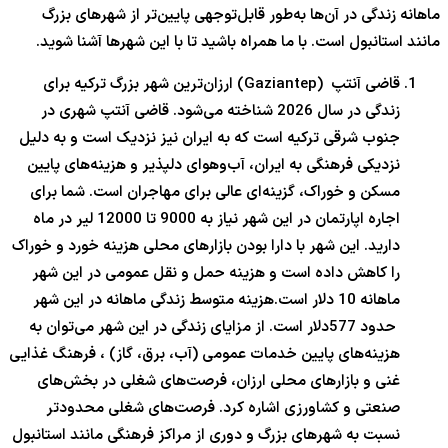
ماهانه زندگی در آن‌ها به‌طور قابل‌توجهی پایین‌تر از شهرهای بزرگ
مانند استانبول است. با ما همراه باشید تا با این شهرها آشنا شوید.
قاضی آنتپ (Gaziantep) ارزان‌ترین شهر بزرگ ترکیه برای
زندگی در سال 2026 شناخته می‌شود. قاضی آنتپ شهری در
جنوب شرقی ترکیه است که به ایران نیز نزدیک است و به دلیل
نزدیکی فرهنگی به ایران، آب‌وهوای دلپذیر و هزینه‌های پایین
مسکن و خوراک، گزینه‌ای عالی برای مهاجران است. شما برای
اجاره اپارتمان در این شهر نیاز به 9000 تا 12000 لیر در ماه
دارید. این شهر با دارا بودن بازارهای محلی هزینه خورد و خوراک
را کاهش داده است و هزینه حمل و نقل عمومی در این شهر
ماهانه 10 دلار است.هزینه متوسط زندگی ماهانه در این شهر
حدود 577دلار است. از مزایای زندگی در این شهر می‌توان به
هزینه‌های پایین خدمات عمومی (آب، برق، گاز) ، فرهنگ غذایی
غنی و بازارهای محلی ارزان، فرصت‌های شغلی در بخش‌های
صنعتی و کشاورزی اشاره کرد. فرصت‌های شغلی محدودتر
نسبت به شهرهای بزرگ و دوری از مراکز فرهنگی مانند استانبول