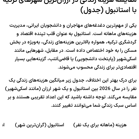
مقایسه هزینه زندگی در ارزان‌ترین شهرهای ترکیه
با استانبول (جدول)
یکی از مهم‌ترین دغدغه‌های مهاجران و دانشجویان ایرانی، مدیریت
هزینه‌های ماهانه است. استانبول به عنوان قلب تپنده اقتصاد و
گردشگری ترکیه، همواره بالاترین هزینه‌های زندگی، به‌ویژه در بخش
مسکن را به خود اختصاص داده است. در مقابل، شهرهایی مانند
اسکی‌شهیر (پایتخت دانشجویی) یا قاضی‌آنتب، گزینه‌هایی بسیار
اقتصادی‌تر برای زندگی محسوب می‌شوند.
برای درک بهتر این اختلاف، جدول زیر میانگین هزینه‌های زندگی یک
نفر را در سال 2026 بین استانبول و یک شهر ارزان (مانند اسکی‌شهیر)
مقایسه می‌کند. توجه داشته باشید که این اعداد تقریبی هستند و بر
اساس سبک زندگی شما می‌توانند تغییر کنند.
هزینه (ماهانه برای یک نفر)
استانبول (گران‌ترین شهر)
اسک