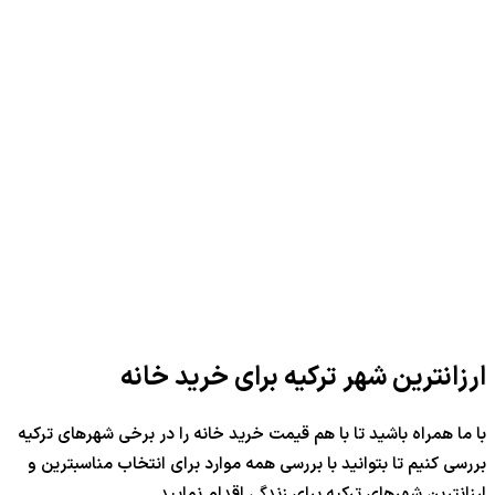
ارزانترین شهر ترکیه برای خرید خانه
با ما همراه باشید تا با هم قیمت خرید خانه را در برخی شهرهای ترکیه
بررسی کنیم تا بتوانید با بررسی همه موارد برای انتخاب مناسبترین و
ارزانترین شهرهای ترکیه برای زندگی اقدام نمایید.