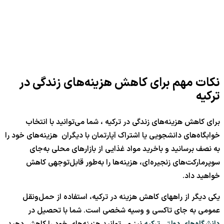
نکات مهم برای کاهش هزینه‌های زندگی در
ترکیه
برای کاهش هزینه‌های زندگی در ترکیه ، شما می‌توانید با انتخاب
خوابگاه‌های دانشجویی یا اشتراک آپارتمان با دیگران هزینه‌های خود را
به نصف برسانید و باخرید مواد غذایی از بازارهای محلی به‌جای
سوپرمارکت‌های زنجیره‌ای، هزینه‌ها را به‌طور قابل‌توجهی کاهش
خواهید داد.
یکی دیگر از راههای کاهش هزینه در ترکیه، استفاده از حمل‌ونقل
عمومی به جای تاکسی و وسیه شخصی است. شما با تحصیل در