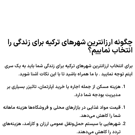
چگونه ارزانترین شهرهای ترکیه برای زندگی را
انتخاب نماییم؟
برای انتخاب ارزانترین شهرهای ترکیه برای زندگی شما باید به یک سری
آیتم توجه نمایید . با ما همراه باشید تا با این نکات آشنا شوید.
هزینه مسکن از جمله اجاره یا خرید آپارتمان، تاثیزر بسیاری بر
مدیریت بودجه شما دارد.
قیمت مواد غذایی در بازارهای محلی و فروشگاه‌ها هزینه ماهانه
شما را کاهش می‌دهد.
شهرهایی با سیستم حمل‌ونقل عمومی ارزان و کارآمد، هزینه‌های
تردد را کاهش می‌دهند.