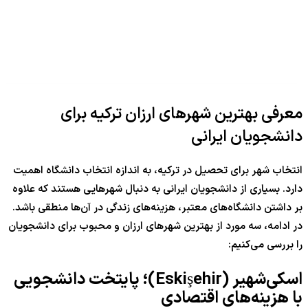
معرفی بهترین شهرهای ارزان ترکیه برای
دانشجویان ایرانی
انتخاب شهر برای تحصیل در ترکیه، به اندازه انتخاب دانشگاه اهمیت
دارد. بسیاری از دانشجویان ایرانی به دنبال شهرهایی هستند که علاوه
بر داشتن دانشگاه‌های معتبر، هزینه‌های زندگی در آن‌ها منطقی باشد.
در ادامه، سه مورد از بهترین شهرهای ارزان و محبوب برای دانشجویان
را بررسی می‌کنیم:
اسکی‌شهیر (Eskişehir)؛ پایتخت دانشجویی
با هزینه‌های اقتصادی