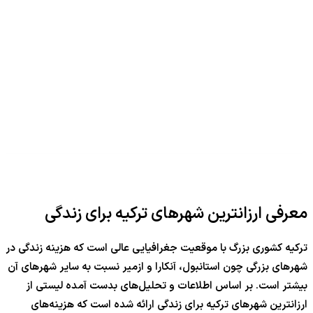
معرفی ارزانترین شهرهای ترکیه برای زندگی
ترکیه کشوری بزرگ با موقعیت جغرافیایی عالی است که هزینه زندگی در
شهرهای بزرگی چون استانبول، آنکارا و ازمیر نسبت به سایر شهرهای آن
بیشتر است. بر اساس اطلاعات و تحلیل‌های بدست آمده لیستی از
ارزانترین شهرهای ترکیه برای زندگی ارائه شده است که هزینه‌های