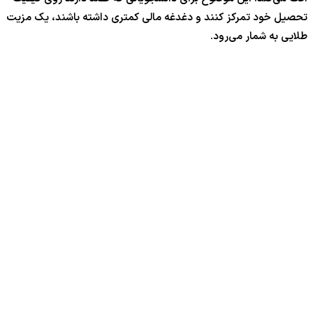
تحصیل خود تمرکز کنند و دغدغه مالی کمتری داشته باشند، یک مزیت
طلایی به شمار می‌رود.